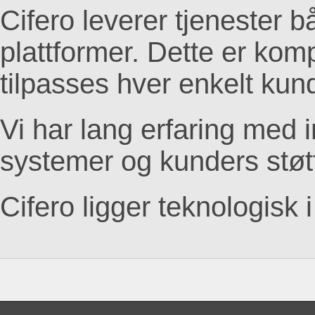
Cifero leverer tjenester 
plattformer. Dette er kom
tilpasses hver enkelt kun
Vi har lang erfaring med
systemer og kunders støt
Cifero ligger teknologisk i